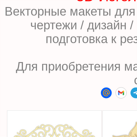
Векторные макеты для 
чертежи / дизайн /
подготовка к ре
Для приобретения ма