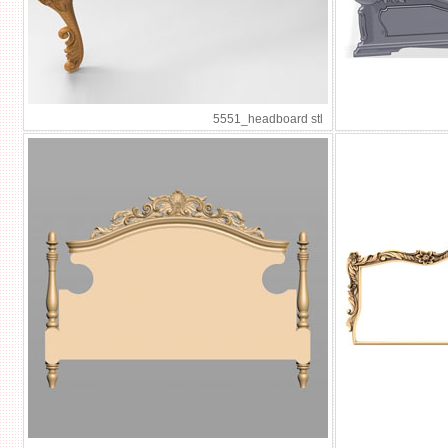
5551_headboard stl